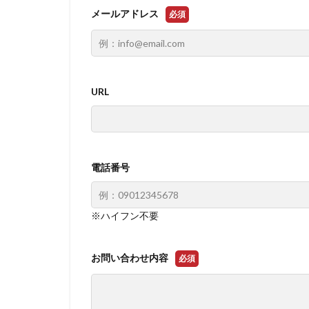
メールアドレス
必須
URL
電話番号
※ハイフン不要
お問い合わせ内容
必須