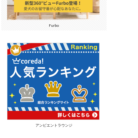
Furbo
アンビエントラウンジ