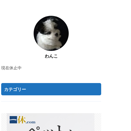
わんこ
現在休止中
カテゴリー